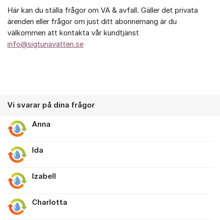
Här kan du ställa frågor om VA & avfall. Gäller det privata
ärenden eller frågor om just ditt abonnemang är du
välkommen att kontakta vår kundtjänst
info@sigtunavatten.se
Vi svarar på dina frågor
Anna
Ida
Izabell
Charlotta