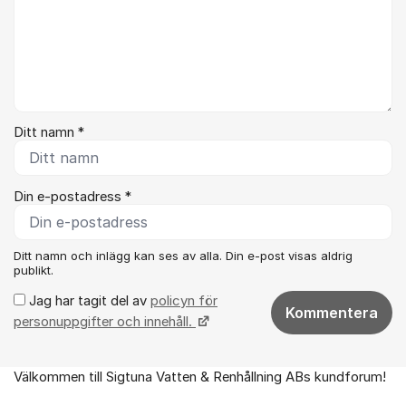
Ditt namn *
Din e-postadress *
Ditt namn och inlägg kan ses av alla. Din e-post visas aldrig
publikt.
Jag har tagit del av
policyn för
Kommentera
personuppgifter och innehåll.
Välkommen till Sigtuna Vatten & Renhållning ABs kundforum!
Om forumet