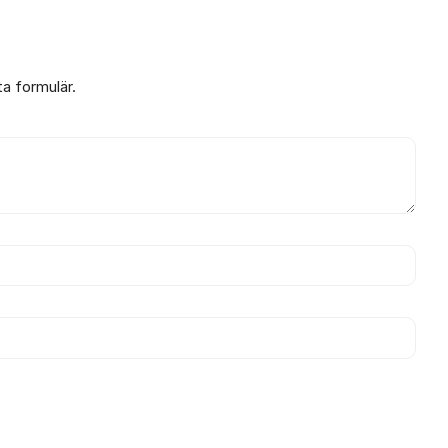
ta formulär.