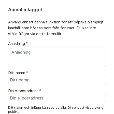
Anmäl inlägget
Använd enbart denna funktion för att påpeka olämpligt
innehåll som bör tas bort från forumet. Du kan inte
ställa frågor via detta formulär.
Anledning *
Ditt namn *
Din e-postadress *
Ditt namn och inlägg kan ses av alla. Din e-post visas aldrig
publikt.