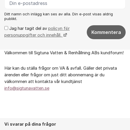
Ditt namn och inlägg kan ses av alla. Din e-post visas aldrig
publikt.
Jag har tagit del av
policyn för
Kommentera
personuppgifter och innehåll.
Välkommen till Sigtuna Vatten & Renhållning ABs kundforum!
Om forumet
Här kan du ställa frågor om VA & avfall. Gäller det privata
ärenden eller frågor om just ditt abonnemang är du
välkommen att kontakta vår kundtjänst
info@sigtunavatten.se
Vi svarar på dina frågor